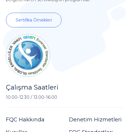
Sertifika Örnekleri
Çalışma Saatleri
10.00-12.30 / 13.00-16.00
FQC Hakkında
Denetim Hizmetleri