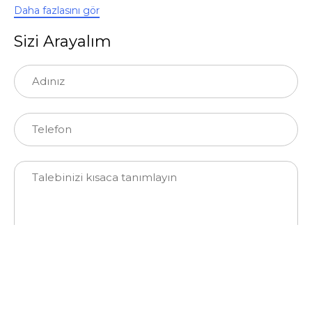
Daha fazlasını gör
Sizi Arayalım