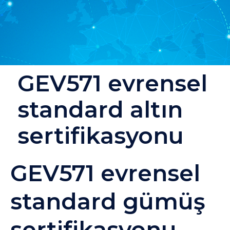
GEV571 evrensel
standard altın
sertifikasyonu
GEV571 evrensel
standard gümüş
sertifikasyonu