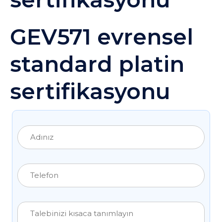
GEV571 evrensel
standard platin
sertifikasyonu