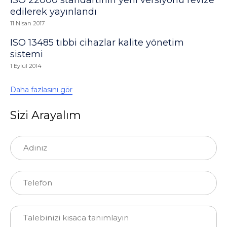
edilerek yayınlandı
11 Nisan 2017
ISO 13485 tıbbi cihazlar kalite yönetim
sistemi
1 Eylül 2014
Daha fazlasını gör
Sizi Arayalım